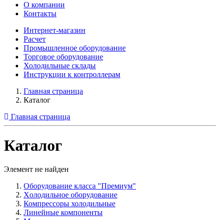
О компании
Контакты
Интернет-магазин
Расчет
Промышленное оборудование
Торговое оборудование
Холодильные склады
Инструкции к контроллерам
Главная страница
Каталог
Главная страница
Каталог
Элемент не найден
Оборудование класса "Премиум"
Xолодильное оборудование
Компрессоры холодильные
Линейные компоненты