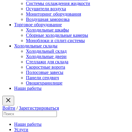
Системы охлаждения жидкости
Осушители воздуха
Мониторинг оборудования
Воздушная заморозка
Торговое оборудование
Холодильные шкафы
Сборные холодильные камеры
Моноблоки и сплит-системы
Холодильные склады
Холодильный склад
Холодильные двери
Стеллажи для склада
Скоростные ворота
Полосовые завесы
Панели сендвич
Овощехранилище
Наши работы
Войти
/
Зарегистрироваться
Наши работы
Услуги