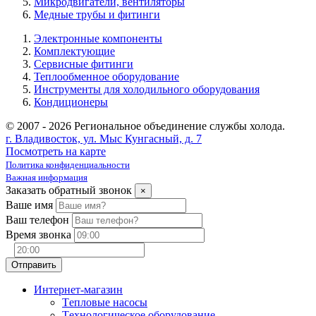
Микродвигатели, вентиляторы
Медные трубы и фитинги
Электронные компоненты
Комплектующие
Сервисные фитинги
Теплообменное оборудование
Инструменты для холодильного оборудования
Кондиционеры
© 2007 - 2026 Региональное объединение службы холода.
г. Владивосток, ул. Мыс Кунгасный, д. 7
Посмотреть на карте
Политика конфиденциальности
Важная информация
Заказать обратный звонок
×
Ваше имя
Ваш телефон
Время звонка
Интернет-магазин
Tепловые насосы
Tехнологическое оборудование