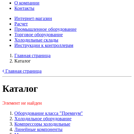
О компании
Контакты
Интернет-магазин
Расчет
Промышленное оборудование
Торговое оборудование
Холодильные склады
Инструкции к контроллерам
Главная страница
Каталог
Главная страница
Каталог
Элемент не найден
Оборудование класса "Премиум"
Xолодильное оборудование
Компрессоры холодильные
Линейные компоненты