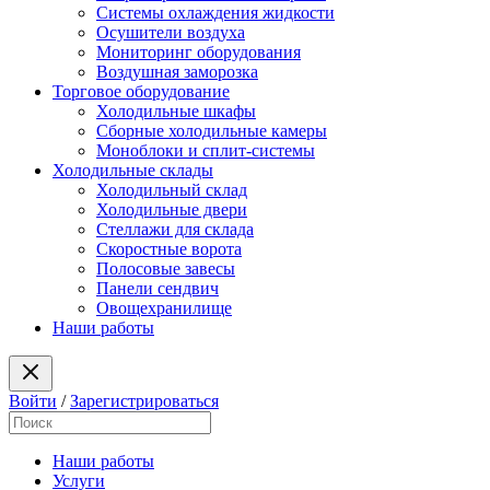
Системы охлаждения жидкости
Осушители воздуха
Мониторинг оборудования
Воздушная заморозка
Торговое оборудование
Холодильные шкафы
Сборные холодильные камеры
Моноблоки и сплит-системы
Холодильные склады
Холодильный склад
Холодильные двери
Стеллажи для склада
Скоростные ворота
Полосовые завесы
Панели сендвич
Овощехранилище
Наши работы
Войти
/
Зарегистрироваться
Наши работы
Услуги