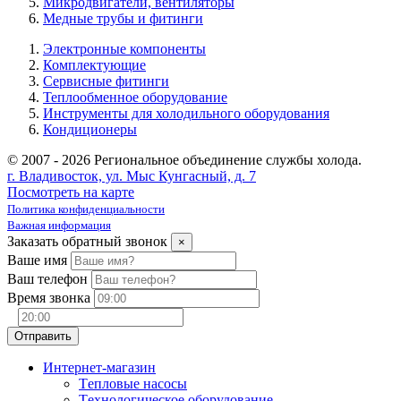
Микродвигатели, вентиляторы
Медные трубы и фитинги
Электронные компоненты
Комплектующие
Сервисные фитинги
Теплообменное оборудование
Инструменты для холодильного оборудования
Кондиционеры
© 2007 - 2026 Региональное объединение службы холода.
г. Владивосток, ул. Мыс Кунгасный, д. 7
Посмотреть на карте
Политика конфиденциальности
Важная информация
Заказать обратный звонок
×
Ваше имя
Ваш телефон
Время звонка
Интернет-магазин
Tепловые насосы
Tехнологическое оборудование