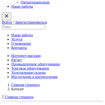
Овощехранилище
Наши работы
Войти
/
Зарегистрироваться
Наши работы
Услуги
О компании
Контакты
Интернет-магазин
Расчет
Промышленное оборудование
Торговое оборудование
Холодильные склады
Инструкции к контроллерам
Главная страница
Каталог
Главная страница