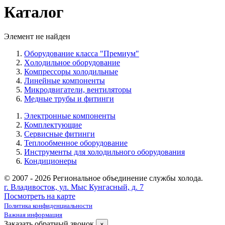
Каталог
Элемент не найден
Оборудование класса "Премиум"
Xолодильное оборудование
Компрессоры холодильные
Линейные компоненты
Микродвигатели, вентиляторы
Медные трубы и фитинги
Электронные компоненты
Комплектующие
Сервисные фитинги
Теплообменное оборудование
Инструменты для холодильного оборудования
Кондиционеры
© 2007 - 2026 Региональное объединение службы холода.
г. Владивосток, ул. Мыс Кунгасный, д. 7
Посмотреть на карте
Политика конфиденциальности
Важная информация
Заказать обратный звонок
×