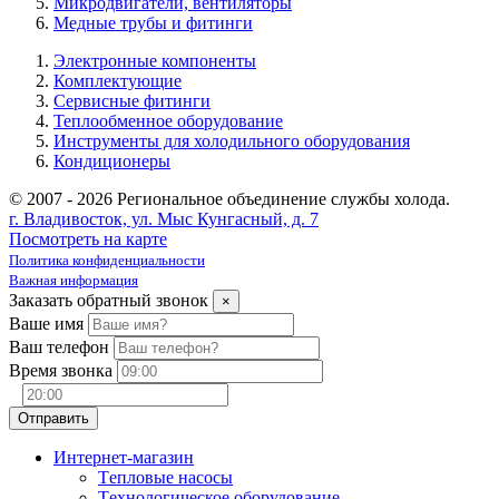
Микродвигатели, вентиляторы
Медные трубы и фитинги
Электронные компоненты
Комплектующие
Сервисные фитинги
Теплообменное оборудование
Инструменты для холодильного оборудования
Кондиционеры
© 2007 - 2026 Региональное объединение службы холода.
г. Владивосток, ул. Мыс Кунгасный, д. 7
Посмотреть на карте
Политика конфиденциальности
Важная информация
Заказать обратный звонок
×
Ваше имя
Ваш телефон
Время звонка
Интернет-магазин
Tепловые насосы
Tехнологическое оборудование