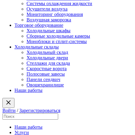
Системы охлаждения жидкости
Осушители воздуха
Мониторинг оборудования
Воздушная заморозка
Торговое оборудование
Холодильные шкафы
Сборные холодильные камеры
Моноблоки и сплит-системы
Холодильные склады
Холодильный склад
Холодильные двери
Стеллажи для склада
Скоростные ворота
Полосовые завесы
Панели сендвич
Овощехранилище
Наши работы
Войти
/
Зарегистрироваться
Наши работы
Услуги