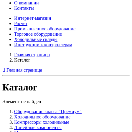
О компании
Контакты
Интернет-магазин
Расчет
Промышленное оборудование
Торговое оборудование
Холодильные склады
Инструкции к контроллерам
Главная страница
Каталог
Главная страница
Каталог
Элемент не найден
Оборудование класса "Премиум"
Xолодильное оборудование
Компрессоры холодильные
Линейные компоненты