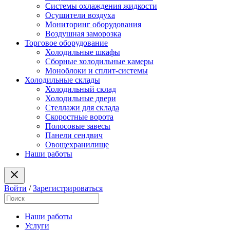
Системы охлаждения жидкости
Осушители воздуха
Мониторинг оборудования
Воздушная заморозка
Торговое оборудование
Холодильные шкафы
Сборные холодильные камеры
Моноблоки и сплит-системы
Холодильные склады
Холодильный склад
Холодильные двери
Стеллажи для склада
Скоростные ворота
Полосовые завесы
Панели сендвич
Овощехранилище
Наши работы
Войти
/
Зарегистрироваться
Наши работы
Услуги