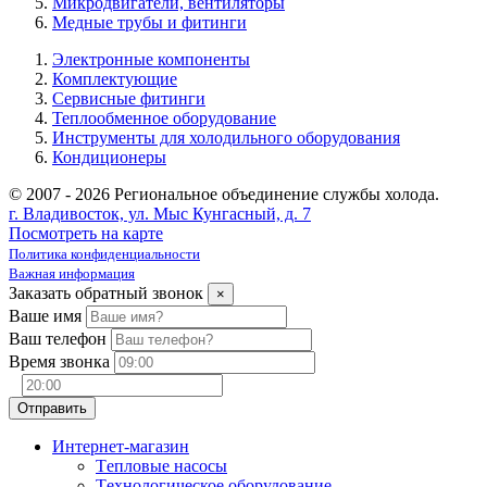
Микродвигатели, вентиляторы
Медные трубы и фитинги
Электронные компоненты
Комплектующие
Сервисные фитинги
Теплообменное оборудование
Инструменты для холодильного оборудования
Кондиционеры
© 2007 - 2026 Региональное объединение службы холода.
г. Владивосток, ул. Мыс Кунгасный, д. 7
Посмотреть на карте
Политика конфиденциальности
Важная информация
Заказать обратный звонок
×
Ваше имя
Ваш телефон
Время звонка
Интернет-магазин
Tепловые насосы
Tехнологическое оборудование