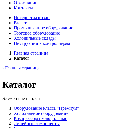
О компании
Контакты
Интернет-магазин
Расчет
Промышленное оборудование
Торговое оборудование
Холодильные склады
Инструкции к контроллерам
Главная страница
Каталог
Главная страница
Каталог
Элемент не найден
Оборудование класса "Премиум"
Xолодильное оборудование
Компрессоры холодильные
Линейные компоненты