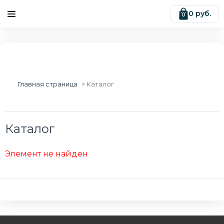
0 руб.
0
Главная страница
Каталог
Каталог
Элемент не найден