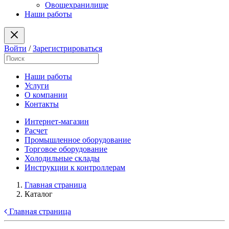
Овощехранилище
Наши работы
Войти
/
Зарегистрироваться
Наши работы
Услуги
О компании
Контакты
Интернет-магазин
Расчет
Промышленное оборудование
Торговое оборудование
Холодильные склады
Инструкции к контроллерам
Главная страница
Каталог
Главная страница