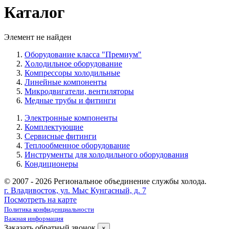
Каталог
Элемент не найден
Оборудование класса "Премиум"
Xолодильное оборудование
Компрессоры холодильные
Линейные компоненты
Микродвигатели, вентиляторы
Медные трубы и фитинги
Электронные компоненты
Комплектующие
Сервисные фитинги
Теплообменное оборудование
Инструменты для холодильного оборудования
Кондиционеры
© 2007 - 2026 Региональное объединение службы холода.
г. Владивосток, ул. Мыс Кунгасный, д. 7
Посмотреть на карте
Политика конфиденциальности
Важная информация
Заказать обратный звонок
×