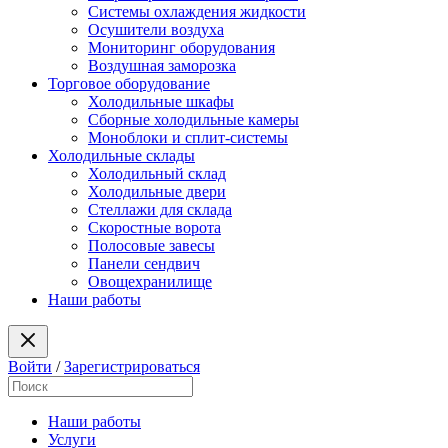
Системы охлаждения жидкости
Осушители воздуха
Мониторинг оборудования
Воздушная заморозка
Торговое оборудование
Холодильные шкафы
Сборные холодильные камеры
Моноблоки и сплит-системы
Холодильные склады
Холодильный склад
Холодильные двери
Стеллажи для склада
Скоростные ворота
Полосовые завесы
Панели сендвич
Овощехранилище
Наши работы
Войти
/
Зарегистрироваться
Наши работы
Услуги