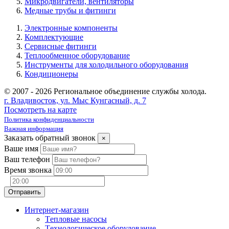
Микродвигатели, вентиляторы
Медные трубы и фитинги
Электронные компоненты
Комплектующие
Сервисные фитинги
Теплообменное оборудование
Инструменты для холодильного оборудования
Кондиционеры
© 2007 - 2026 Региональное объединение службы холода.
г. Владивосток, ул. Мыс Кунгасный, д. 7
Посмотреть на карте
Политика конфиденциальности
Важная информация
Заказать обратный звонок
×
Ваше имя
Ваш телефон
Время звонка
Интернет-магазин
Tепловые насосы
Tехнологическое оборудование