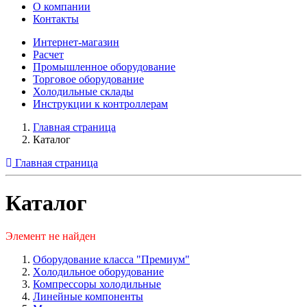
О компании
Контакты
Интернет-магазин
Расчет
Промышленное оборудование
Торговое оборудование
Холодильные склады
Инструкции к контроллерам
Главная страница
Каталог
Главная страница
Каталог
Элемент не найден
Оборудование класса "Премиум"
Xолодильное оборудование
Компрессоры холодильные
Линейные компоненты