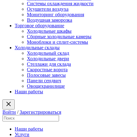
Системы охлаждения жидкости
Осушители воздуха
Мониторинг оборудования
Воздушная заморозка
Торговое оборудование
Холодильные шкафы
Сборные холодильные камеры
Моноблоки и сплит-системы
Холодильные склады
Холодильный склад
Холодильные двери
Стеллажи для склада
Скоростные ворота
Полосовые завесы
Панели сендвич
Овощехранилище
Наши работы
Войти
/
Зарегистрироваться
Наши работы
Услуги