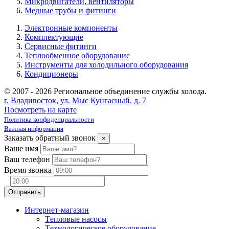
Микродвигатели, вентиляторы
Медные трубы и фитинги
Электронные компоненты
Комплектующие
Сервисные фитинги
Теплообменное оборудование
Инструменты для холодильного оборудования
Кондиционеры
© 2007 - 2026 Региональное объединение службы холода.
г. Владивосток, ул. Мыс Кунгасный, д. 7
Посмотреть на карте
Политика конфиденциальности
Важная информация
Заказать обратный звонок
×
Ваше имя
Ваш телефон
Время звонка
Интернет-магазин
Tепловые насосы
Tехнологическое оборудование