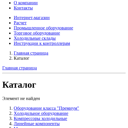
О компании
Контакты
Интернет-магазин
Расчет
Промышленное оборудование
Торговое оборудование
Холодильные склады
Инструкции к контроллерам
Главная страница
Каталог
Главная страница
Каталог
Элемент не найден
Оборудование класса "Премиум"
Xолодильное оборудование
Компрессоры холодильные
Линейные компоненты