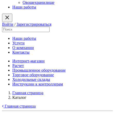
Овощехранилище
Наши работы
Войти
/
Зарегистрироваться
Наши работы
Услуги
О компании
Контакты
Интернет-магазин
Расчет
Промышленное оборудование
Торговое оборудование
Холодильные склады
Инструкции к контроллерам
Главная страница
Каталог
Главная страница