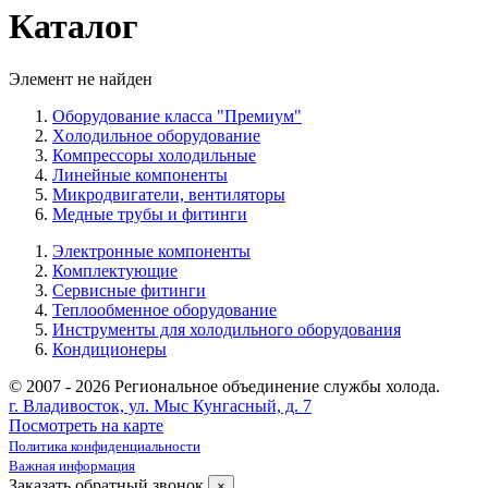
Каталог
Элемент не найден
Оборудование класса "Премиум"
Xолодильное оборудование
Компрессоры холодильные
Линейные компоненты
Микродвигатели, вентиляторы
Медные трубы и фитинги
Электронные компоненты
Комплектующие
Сервисные фитинги
Теплообменное оборудование
Инструменты для холодильного оборудования
Кондиционеры
© 2007 - 2026 Региональное объединение службы холода.
г. Владивосток, ул. Мыс Кунгасный, д. 7
Посмотреть на карте
Политика конфиденциальности
Важная информация
Заказать обратный звонок
×