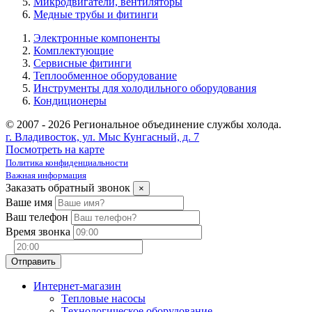
Микродвигатели, вентиляторы
Медные трубы и фитинги
Электронные компоненты
Комплектующие
Сервисные фитинги
Теплообменное оборудование
Инструменты для холодильного оборудования
Кондиционеры
© 2007 - 2026 Региональное объединение службы холода.
г. Владивосток, ул. Мыс Кунгасный, д. 7
Посмотреть на карте
Политика конфиденциальности
Важная информация
Заказать обратный звонок
×
Ваше имя
Ваш телефон
Время звонка
Интернет-магазин
Tепловые насосы
Tехнологическое оборудование