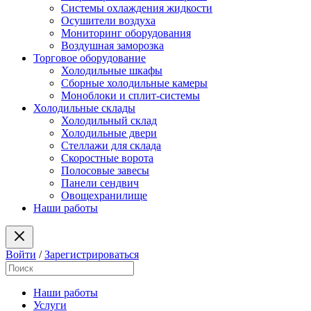
Системы охлаждения жидкости
Осушители воздуха
Мониторинг оборудования
Воздушная заморозка
Торговое оборудование
Холодильные шкафы
Сборные холодильные камеры
Моноблоки и сплит-системы
Холодильные склады
Холодильный склад
Холодильные двери
Стеллажи для склада
Скоростные ворота
Полосовые завесы
Панели сендвич
Овощехранилище
Наши работы
Войти
/
Зарегистрироваться
Наши работы
Услуги