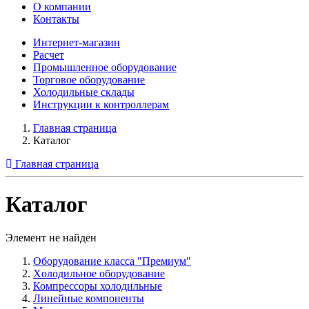
О компании
Контакты
Интернет-магазин
Расчет
Промышленное оборудование
Торговое оборудование
Холодильные склады
Инструкции к контроллерам
Главная страница
Каталог
Главная страница
Каталог
Элемент не найден
Оборудование класса "Премиум"
Xолодильное оборудование
Компрессоры холодильные
Линейные компоненты