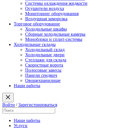
Системы охлаждения жидкости
Осушители воздуха
Мониторинг оборудования
Воздушная заморозка
Торговое оборудование
Холодильные шкафы
Сборные холодильные камеры
Моноблоки и сплит-системы
Холодильные склады
Холодильный склад
Холодильные двери
Стеллажи для склада
Скоростные ворота
Полосовые завесы
Панели сендвич
Овощехранилище
Наши работы
Войти
/
Зарегистрироваться
Наши работы
Услуги