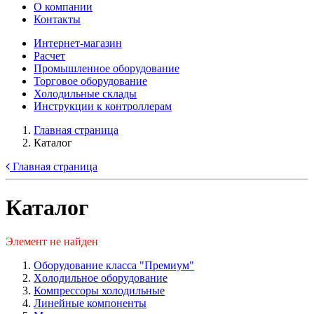
О компании
Контакты
Интернет-магазин
Расчет
Промышленное оборудование
Торговое оборудование
Холодильные склады
Инструкции к контроллерам
Главная страница
Каталог
Главная страница
Каталог
Элемент не найден
Оборудование класса "Премиум"
Xолодильное оборудование
Компрессоры холодильные
Линейные компоненты