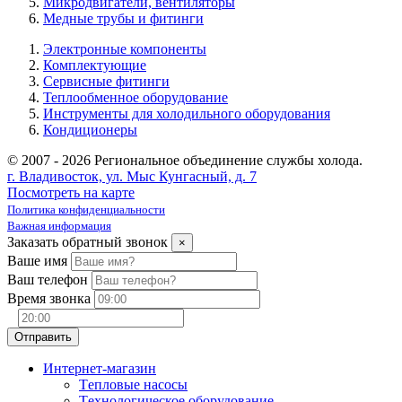
Микродвигатели, вентиляторы
Медные трубы и фитинги
Электронные компоненты
Комплектующие
Сервисные фитинги
Теплообменное оборудование
Инструменты для холодильного оборудования
Кондиционеры
© 2007 - 2026 Региональное объединение службы холода.
г. Владивосток, ул. Мыс Кунгасный, д. 7
Посмотреть на карте
Политика конфиденциальности
Важная информация
Заказать обратный звонок
×
Ваше имя
Ваш телефон
Время звонка
Интернет-магазин
Tепловые насосы
Tехнологическое оборудование