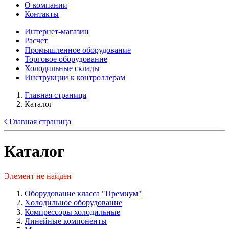
О компании
Контакты
Интернет-магазин
Расчет
Промышленное оборудование
Торговое оборудование
Холодильные склады
Инструкции к контроллерам
Главная страница
Каталог
Главная страница
Каталог
Элемент не найден
Оборудование класса "Премиум"
Xолодильное оборудование
Компрессоры холодильные
Линейные компоненты