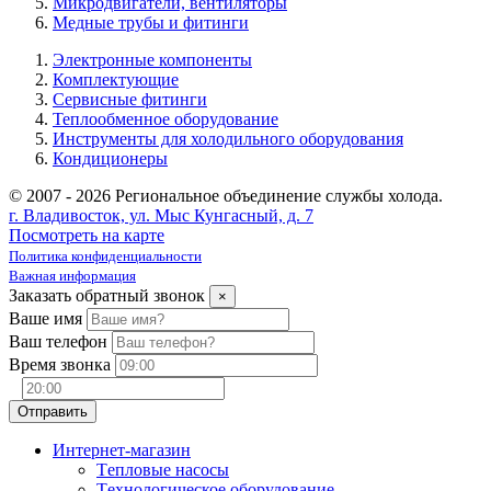
Микродвигатели, вентиляторы
Медные трубы и фитинги
Электронные компоненты
Комплектующие
Сервисные фитинги
Теплообменное оборудование
Инструменты для холодильного оборудования
Кондиционеры
© 2007 - 2026 Региональное объединение службы холода.
г. Владивосток, ул. Мыс Кунгасный, д. 7
Посмотреть на карте
Политика конфиденциальности
Важная информация
Заказать обратный звонок
×
Ваше имя
Ваш телефон
Время звонка
Интернет-магазин
Tепловые насосы
Tехнологическое оборудование