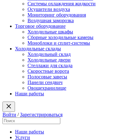
Системы охлаждения жидкости
Осушители воздуха
Мониторинг оборудования
Воздушная заморозка
Торговое оборудование
Холодильные шкафы
Сборные холодильные камеры
Моноблоки и сплит-системы
Холодильные склады
Холодильный склад
Холодильные двери
Стеллажи для склада
Скоростные ворота
Полосовые завесы
Панели сендвич
Овощехранилище
Наши работы
Войти
/
Зарегистрироваться
Наши работы
Услуги