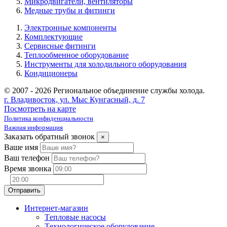
Микродвигатели, вентиляторы
Медные трубы и фитинги
Электронные компоненты
Комплектующие
Сервисные фитинги
Теплообменное оборудование
Инструменты для холодильного оборудования
Кондиционеры
© 2007 - 2026 Региональное объединение службы холода.
г. Владивосток, ул. Мыс Кунгасный, д. 7
Посмотреть на карте
Политика конфиденциальности
Важная информация
Заказать обратный звонок
×
Ваше имя
Ваш телефон
Время звонка
Интернет-магазин
Tепловые насосы
Tехнологическое оборудование