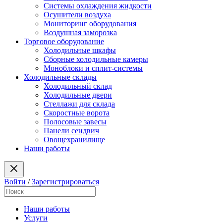
Системы охлаждения жидкости
Осушители воздуха
Мониторинг оборудования
Воздушная заморозка
Торговое оборудование
Холодильные шкафы
Сборные холодильные камеры
Моноблоки и сплит-системы
Холодильные склады
Холодильный склад
Холодильные двери
Стеллажи для склада
Скоростные ворота
Полосовые завесы
Панели сендвич
Овощехранилище
Наши работы
Войти
/
Зарегистрироваться
Наши работы
Услуги