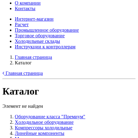
О компании
Контакты
Интернет-магазин
Расчет
Промышленное оборудование
Торговое оборудование
Холодильные склады
Инструкции к контроллерам
Главная страница
Каталог
Главная страница
Каталог
Элемент не найден
Оборудование класса "Премиум"
Xолодильное оборудование
Компрессоры холодильные
Линейные компоненты