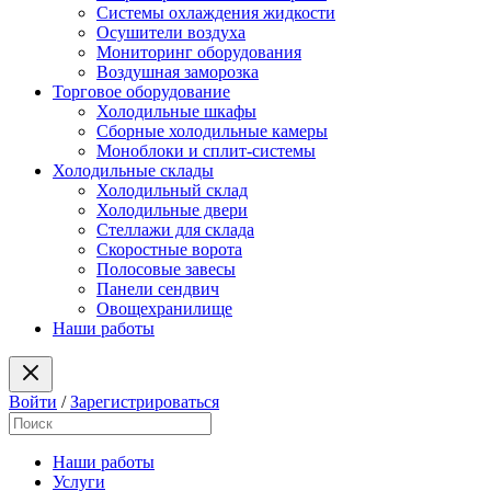
Системы охлаждения жидкости
Осушители воздуха
Мониторинг оборудования
Воздушная заморозка
Торговое оборудование
Холодильные шкафы
Сборные холодильные камеры
Моноблоки и сплит-системы
Холодильные склады
Холодильный склад
Холодильные двери
Стеллажи для склада
Скоростные ворота
Полосовые завесы
Панели сендвич
Овощехранилище
Наши работы
Войти
/
Зарегистрироваться
Наши работы
Услуги