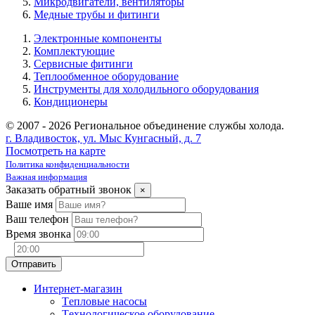
Микродвигатели, вентиляторы
Медные трубы и фитинги
Электронные компоненты
Комплектующие
Сервисные фитинги
Теплообменное оборудование
Инструменты для холодильного оборудования
Кондиционеры
© 2007 - 2026 Региональное объединение службы холода.
г. Владивосток, ул. Мыс Кунгасный, д. 7
Посмотреть на карте
Политика конфиденциальности
Важная информация
Заказать обратный звонок
×
Ваше имя
Ваш телефон
Время звонка
Интернет-магазин
Tепловые насосы
Tехнологическое оборудование