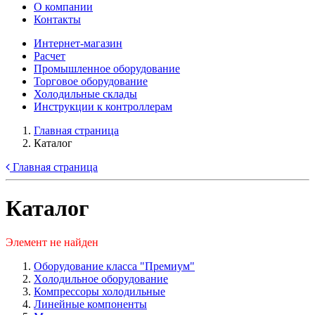
О компании
Контакты
Интернет-магазин
Расчет
Промышленное оборудование
Торговое оборудование
Холодильные склады
Инструкции к контроллерам
Главная страница
Каталог
Главная страница
Каталог
Элемент не найден
Оборудование класса "Премиум"
Xолодильное оборудование
Компрессоры холодильные
Линейные компоненты