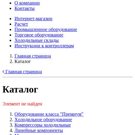
О компании
Контакты
Интернет-магазин
Расчет
Промышленное оборудование
Торговое оборудование
Холодильные склады
Инструкции к контроллерам
Главная страница
Каталог
Главная страница
Каталог
Элемент не найден
Оборудование класса "Премиум"
Xолодильное оборудование
Компрессоры холодильные
Линейные компоненты