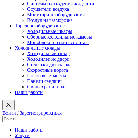
Системы охлаждения жидкости
Осушители воздуха
Мониторинг оборудования
Воздушная заморозка
Торговое оборудование
Холодильные шкафы
Сборные холодильные камеры
Моноблоки и сплит-системы
Холодильные склады
Холодильный склад
Холодильные двери
Стеллажи для склада
Скоростные ворота
Полосовые завесы
Панели сендвич
Овощехранилище
Наши работы
Войти
/
Зарегистрироваться
Наши работы
Услуги