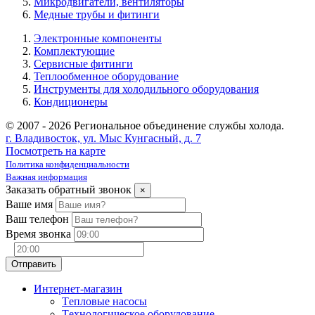
Микродвигатели, вентиляторы
Медные трубы и фитинги
Электронные компоненты
Комплектующие
Сервисные фитинги
Теплообменное оборудование
Инструменты для холодильного оборудования
Кондиционеры
© 2007 - 2026 Региональное объединение службы холода.
г. Владивосток, ул. Мыс Кунгасный, д. 7
Посмотреть на карте
Политика конфиденциальности
Важная информация
Заказать обратный звонок
×
Ваше имя
Ваш телефон
Время звонка
Интернет-магазин
Tепловые насосы
Tехнологическое оборудование