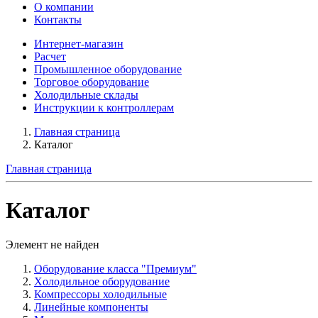
О компании
Контакты
Интернет-магазин
Расчет
Промышленное оборудование
Торговое оборудование
Холодильные склады
Инструкции к контроллерам
Главная страница
Каталог
Главная страница
Каталог
Элемент не найден
Оборудование класса "Премиум"
Xолодильное оборудование
Компрессоры холодильные
Линейные компоненты