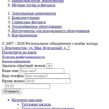
Микродвигатели, вентиляторы
Медные трубы и фитинги
Электронные компоненты
Комплектующие
Сервисные фитинги
Теплообменное оборудование
Инструменты для холодильного оборудования
Кондиционеры
© 2007 - 2026 Региональное объединение службы холода.
г. Владивосток, ул. Мыс Кунгасный, д. 7
Посмотреть на карте
Политика конфиденциальности
Важная информация
Заказать обратный звонок
×
Ваше имя
Ваш телефон
Время звонка
Интернет-магазин
Tепловые насосы
Tехнологическое оборудование