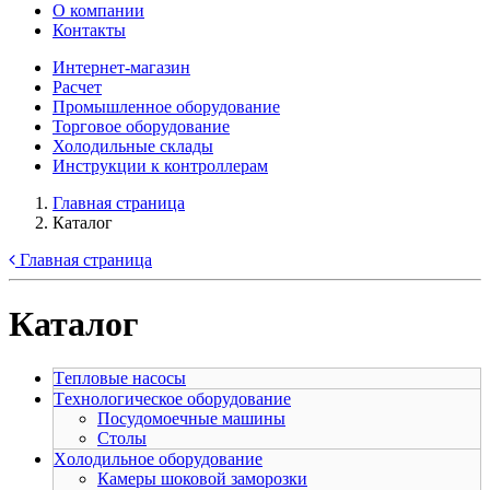
О компании
Контакты
Интернет-магазин
Расчет
Промышленное оборудование
Торговое оборудование
Холодильные склады
Инструкции к контроллерам
Главная страница
Каталог
Главная страница
Каталог
Tепловые насосы
Tехнологическое оборудование
Посудомоечные машины
Столы
Xолодильное оборудование
Камеры шоковой заморозки