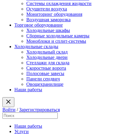
Системы охлаждения жидкости
Осушители воздуха
Мониторинг оборудования
Воздушная заморозка
Торговое оборудование
Холодильные шкафы
Сборные холодильные камеры
Моноблоки и сплит-системы
Холодильные склады
Холодильный склад
Холодильные двери
Стеллажи для склада
Скоростные ворота
Полосовые завесы
Панели сендвич
Овощехранилище
Наши работы
Войти
/
Зарегистрироваться
Наши работы
Услуги